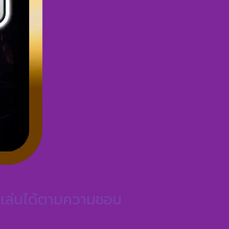
เล่นได้ตามความชอบ