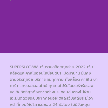
SUPERSLOT888 เว็บรวมสล็อตทุกค่าย 2022 เว็บ
สล็อตและคาสิโนออนไลน์อันดับ1 เปิดมานาน มั่นคง
จ่ายจริงทุกบิล บริการเกมทุกค่าย ทั้งสล็อต คาสิโน บา
คาร่า แทงบอลออนไลน์ ทุกเกมได้รับใบเซอร์ฯรับรอง
และลิขสิทธิ์ถูกต้องจากต่างประเทศ เล่นตรงไม่ผ่าน
เอเย่นต์ด้วยระบบฝากถอนออโต้และเว็บเสถียร มีเจ้า
หน้าที่คอยให้บริการตลอด 24 ชั่วโมง ไม่มีวันหยุด