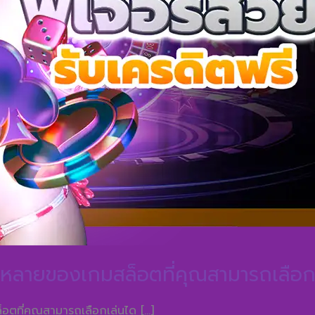
ลายของเกมสล็อตที่คุณสามารถเลือก
ที่คุณสามารถเลือกเล่นได […]