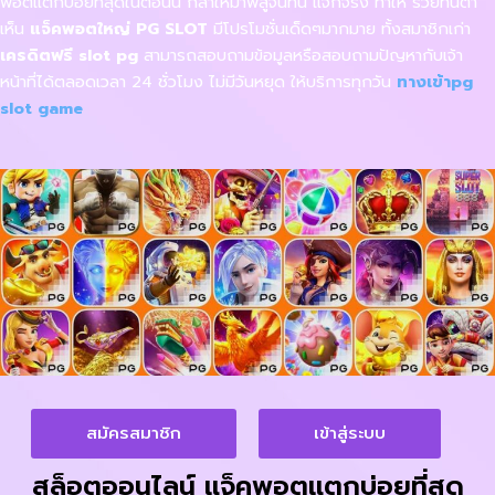
พอตแตกบ่อยที่สุดในตอนนี้ กล้าให้มาพิสูจน์ที่นี้ แจกจริง ทำให้ รวยทันตา
เห็น
แจ็คพอตใหญ่ PG SLOT
มีโปรโมชั่นเด็ดๆมากมาย ทั้งสมาชิกเก่า
เครดิตฟรี slot pg
สามารถสอบถามข้อมูลหรือสอบถามปัญหากับเจ้า
หน้าที่ได้ตลอดเวลา 24 ชั่วโมง ไม่มีวันหยุด ให้บริการทุกวัน
ทางเข้าpg
slot game
สมัครสมาชิก
เข้าสู่ระบบ
สล็อตออนไลน์ แจ็คพอตแตกบ่อยที่สุด