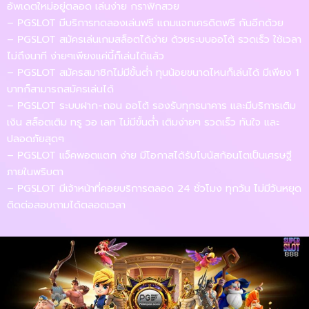
อัพเดตใหม่อยู่ตลอด เล่นง่าย กราฟิกสวย
– PGSLOT มีบริการทดลองเล่นฟรี แถมแจกเครดิตฟรี กันอีกด้วย
– PGSLOT สมัครเล่นเกมสล็อตได้ง่าย ด้วยระบบออโต้ รวดเร็ว ใช้เวลา
ไม่ถึงนาที ง่ายๆเพียงแค่นี้ก็เล่นได้แล้ว
– PGSLOT สมัครสมาชิกไม่มีขั้นต่ำ ทุนน้อยขนาดไหนก็เล่นได้ มีเพียง 1
บาทก็สามารถสมัครเล่นได้
– PGSLOT ระบบฝาก-ถอน ออโต้ รองรับทุกธนาคาร และมีบริการเติม
เงิน สล็อตเติม ทรู วอ เลท ไม่มีขั้นต่ำ เติมง่ายๆ รวดเร็ว ทันใจ และ
ปลอดภัยสุดๆ
– PGSLOT แจ็คพอตแตก ง่าย มีโอกาสได้รับโบนัสก้อนโตเป็นเศรษฐี
ภายในพริบตา
– PGSLOT มีเจ้าหน้าที่คอยบริการตลอด 24 ชั่วโมง ทุกวัน ไม่มีวันหยุด
ติดต่อสอบถามได้ตลอดเวลา