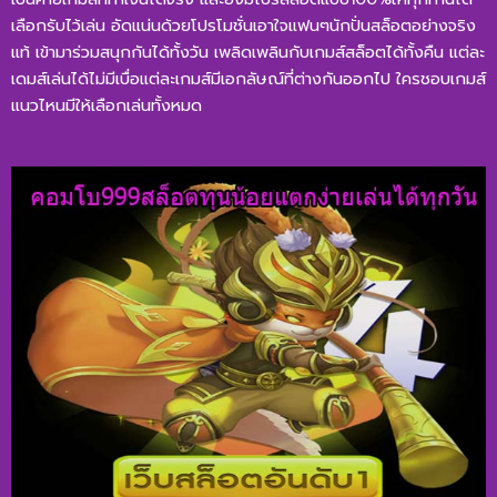
เลือกรับไว้เล่น อัดแน่นด้วยโปรโมชั่นเอาใจแฟนๆนักปั่นสล็อตอย่างจริง
แท้ เข้ามาร่วมสนุกกันได้ทั้งวัน เพลิดเพลินกับเกมส์สล็อตได้ทั้งคืน แต่ละ
เดมส์เล่นได้ไม่มีเบื่อแต่ละเกมส์มีเอกลัษณ์ที่ต่างกันออกไป ใครชอบเกมส์
แนวไหนมีให้เลือกเล่นทั้งหมด