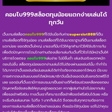
คอมโบ999สล็อตทุนน้อยแตกง่ายเล่นได้
ทุกวัน
เว็บเกมส์สล็อต
คอมโบ999
ที่ได้จับมือกับค่าย
superslot888
ที่เป็น
เกมส์สล็อตที่ใช้ทุนน้อย เกมส์สล็อตที่ได้รับมาตราฐานที่เป็นเกมส์สล็อต
แตกบ่อย ยอดฮิตเว็บใหญ่ มาแรงที่มีมาไว้ให้ลูกค้ามาไว้ให้ใช้บริการกัน
เพื่อตัดปัญหาการโดนโกงท่านต้องเลือกเล่นกับเว็บที่ไว้ใจได้มีหน้าเว็บให้
บริการโดยตรง
คอมโบ999
เล่นง่าย ไม่มีขั้นต่ำ เล่นเงินจริงแตกหนัก
ถอนไม่อั้น สล็อตทุนน้อยแตกง่านเล่นได้ไม่ต้องผ่านเอเย่นต์นั้น ทำกำไร
ได้มากกว่าเว็บเอเย่นต์แน่นอนเล่นได้เท่าไรต้องถอนออกได้หมด มีระบบ
การฝากถอนเงินแบบออโต้สมัครสมาชิกวันนี้แจ้งแอดมินรับเครดิตฟรีได้
เลย แอดมินที่เว็บเรามีการอบรมมาเป็นอย่างดีที่พร้อมช่วยเหลือคอยตอบ
ปัญหาหรือข้อสงสัยให้คุณอยู่ตลอดเวลา หากผู้เล่นท่านใดไม่อยากเล่น
เพื่อรอเข้าฟรีสปิน ทางเว็บเราก็สามารถซื้อเข้าฟีเจอร์ฟรีสปินได้เลย หรือ
จะเริ่มต้นเล่นเบทละ ไม่ถึง 1 บาทก็เล่นได้ จึงตอบรับทุกความต้องการ
ของการเล่นเกมส์สล็อตได้อย่างแน่นอน ถึงแม้จะใช้ทุนน้อย แต่ไม่ว่าคุณ