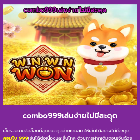
combo999เล่นง่ายไม่มีสะดุุด
เว็บรวมเกมส์สล็อตที่สุดยอดทุกค่ายเกมส์มาให้เล่นได้อย่างไม่มีสะดุด
คอมโบ 999
เล่นได้ต่อเนื่องและลื่นไหล ด้วยการฝากเติมถอนเงินด้วย