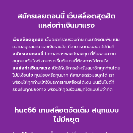
สมัครเลยตอนนี้ เว็บสล็อตสุดฮิต
แหล่งทำเงินมาแรง
เว็บสล็อตสุดฮิต
เว็บไซต์ที่รวบรวมค่ายเกมมาให้เดิมพัน เน้น
ความสนุกสนาน และเงินรางวัล ที่สามารถถอนออกได้ทันที
สมัครเลยตอนนี้
โอกาสทองของนักลงทุน ที่ชื่นชอบความ
สนุกบนเว็บไซต์ สามารถเริ่มต้นเกมที่ต้องการได้ตามใจ
แหล่งทำเงินมาแรง
เปิดให้บริการสำหรับสมาชิกทุกท่านโดย
ไม่มีเงื่อนไข ทุนน้อยหรือทุนมาก ก็สามารถร่วมสนุกได้ เรา
พร้อมให้ทุกท่านเข้าใช้บริการเกมสล็อตได้เงิน บนเว็บไซต์ที่
รองรับทุกช่องทาง พร้อมให้คุณร่วมสนุกได้แบบไม่จำกัด
huc66 เกมสล็อตจัดเต็ม สนุกแบบ
ไม่มีหยุด