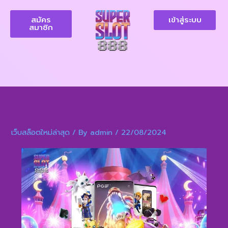
Skip
to
สมัคร
เข้าสู่ระบบ
สมาชิก
content
เว็บสล็อตใหม่ล่าสุด
/ By
admin
/
22/08/2024