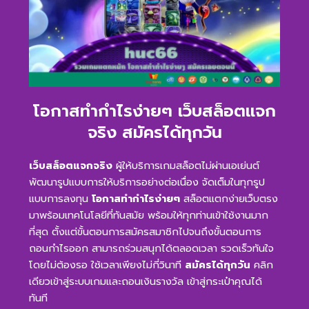
โอกาสทำกำไรง่ายๆ เว็บสล็อตแจก
จริง สมัครได้ทุกวัน
เว็บสล็อตแจกจริง
ผู้ให้บริการเกมสล็อตไม่ผ่านเอเย่นต์
พัฒนารูปแบบการให้บริการอย่างต่อเนื่อง จัดเต็มในทุกรูป
แบบการลงทุน
โอกาสทำกำไรง่ายๆ
สล็อตแตกง่ายเว็บตรง
มาพร้อมเทคโนโลยีที่ทันสมัย พร้อมให้ทุกท่านเข้าใช้งานมาก
ที่สุด ตั้งแต่ขั้นตอนการสมัครสมาชิกไปจนถึงขั้นตอนการ
ถอนกำไรออก สามารถร่วมสนุกได้ตลอดเวลา รวดเร็วทันใจ
โดยไม่ต้องรอ ใช้เวลาเพียงไม่กี่วินาที
สมัครได้ทุกวัน
คลิก
เดียวเข้าสู่ระบบเกมและถอนเงินรางวัล เข้าสู่กระเป๋าคุณได้
ทันที