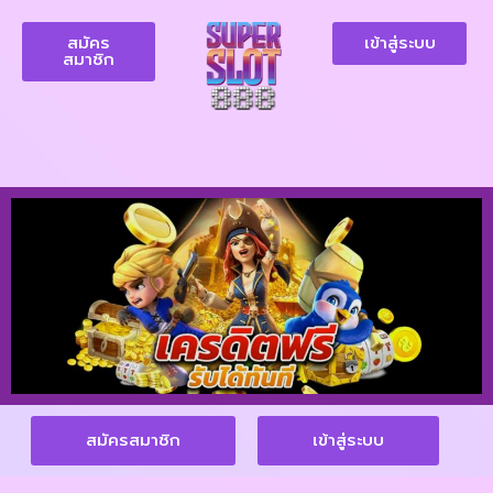
Skip
to
สมัคร
เข้าสู่ระบบ
สมาชิก
content
สมัครสมาชิก
เข้าสู่ระบบ