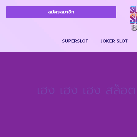
Skip
Search
to
for:
สมัครสมาชิก
content
SUPERSLOT
JOKER SLOT
เฮง เฮง เฮง สล็อต