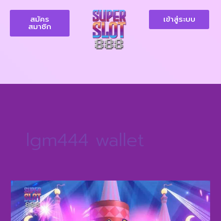
Skip
to
สมัคร
เข้าสู่ระบบ
สมาชิก
content
lgm444 wallet
lgm444
สล็อต
เว็บ