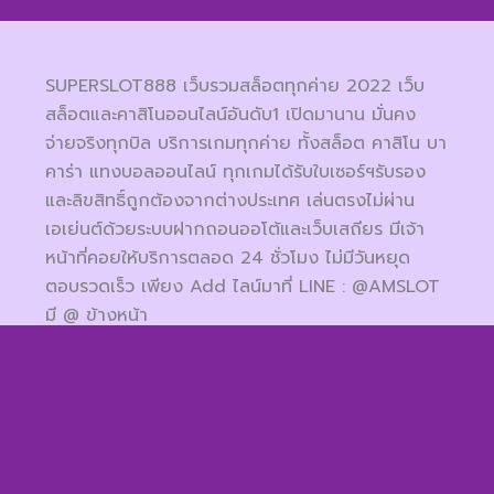
SUPERSLOT888 เว็บรวมสล็อตทุกค่าย 2022 เว็บ
สล็อตและคาสิโนออนไลน์อันดับ1 เปิดมานาน มั่นคง
จ่ายจริงทุกบิล บริการเกมทุกค่าย ทั้งสล็อต คาสิโน บา
คาร่า แทงบอลออนไลน์ ทุกเกมได้รับใบเซอร์ฯรับรอง
และลิขสิทธิ์ถูกต้องจากต่างประเทศ เล่นตรงไม่ผ่าน
เอเย่นต์ด้วยระบบฝากถอนออโต้และเว็บเสถียร มีเจ้า
หน้าที่คอยให้บริการตลอด 24 ชั่วโมง ไม่มีวันหยุด
ตอบรวดเร็ว เพียง Add ไลน์มาที่ LINE : @AMSLOT
มี @ ข้างหน้า
Copyright © 2026 SUPERSLOT888