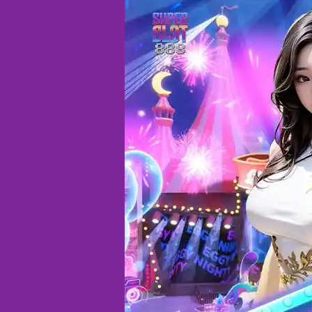
สล็อต
วอ
เลท
Wstar99