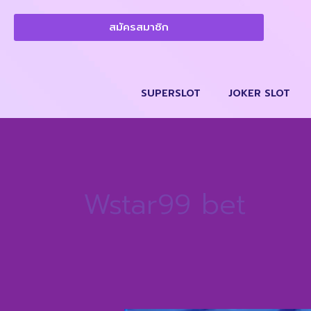
Skip
to
สมัครสมาชิก
content
SUPERSLOT
JOKER SLOT
Wstar99 bet