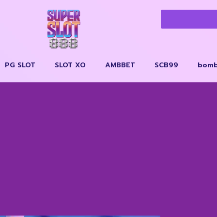
PG SLOT
SLOT XO
AMBBET
SCB99
bomb