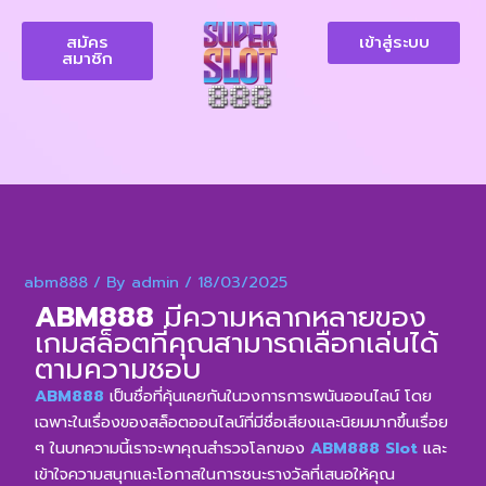
Skip
to
สมัคร
เข้าสู่ระบบ
สมาชิก
content
abm888
/ By
admin
/
18/03/2025
ABM888
มีความหลากหลายของ
เกมสล็อตที่คุณสามารถเลือกเล่นได้
ตามความชอบ
ABM888
เป็นชื่อที่คุ้นเคยกันในวงการการพนันออนไลน์ โดย
เฉพาะในเรื่องของสล็อตออนไลน์ที่มีชื่อเสียงและนิยมมากขึ้นเรื่อย
ๆ ในบทความนี้เราจะพาคุณสำรวจโลกของ
ABM888 Slot
และ
เข้าใจความสนุกและโอกาสในการชนะรางวัลที่เสนอให้คุณ