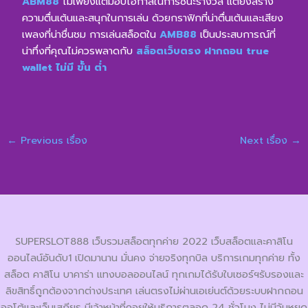
ABM88
ไม่เพียงแต่มอบโอกาสในการชนะรางวัล แต่ยังสร้าง
ความตื่นเต้นและสนุกในการเล่น ด้วยกราฟิกที่น่าตื่นเต้นและเสียง
เพลงที่น่าชื่นชม การเล่นสล็อตใน
AMB88
เป็นประสบการณ์ที่
น่าทึ่งที่คุณไม่ควรพลาดกับ
สล็อตเว็บตรง ฝากถอน true
wallet ไม่มี ขั้น ต่ำ
←
Previous เรื่อง
Next เรื่อง
→
SUPERSLOT888 เว็บรวมสล็อตทุกค่าย 2022 เว็บสล็อตและคาสิโน
ออนไลน์อันดับ1 เปิดมานาน มั่นคง จ่ายจริงทุกบิล บริการเกมทุกค่าย ทั้ง
สล็อต คาสิโน บาคาร่า แทงบอลออนไลน์ ทุกเกมได้รับใบเซอร์ฯรับรองและ
ลิขสิทธิ์ถูกต้องจากต่างประเทศ เล่นตรงไม่ผ่านเอเย่นต์ด้วยระบบฝากถอน
ออโต้และเว็บเสถียร มีเจ้าหน้าที่คอยให้บริการตลอด 24 ชั่วโมง ไม่มีวันหยุด